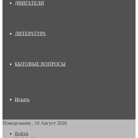
ДВИГАТЕЛИ
ЛИТЕРАТУРА
БЫТОВЫЕ ВОПРОСЫ
Искать
Понедельник , 10 Август 2026
Войти