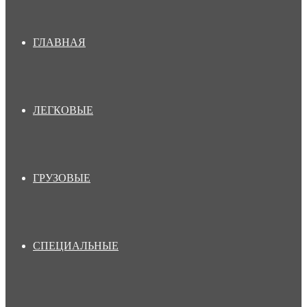
ГЛАВНАЯ
ЛЕГКОВЫЕ
ГРУЗОВЫЕ
СПЕЦИАЛЬНЫЕ