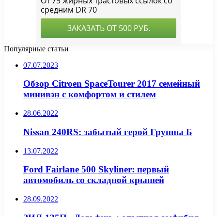
Популярные статьи
07.07.2023
Обзор Citroen SpaceTourer 2017 семейный
минивэн с комфортом и стилем
28.06.2022
Nissan 240RS: забытый герой Группы Б
13.07.2022
Ford Fairlane 500 Skyliner: первый
автомобиль со складной крышей
28.09.2022