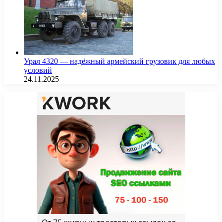
Урал 4320 — надёжный армейский грузовик для любых
условий
24.11.2025