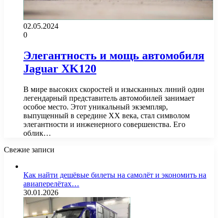
02.05.2024
0
Элегантность и мощь автомобиля
Jaguar XK120
В мире высоких скоростей и изысканных линий один
легендарный представитель автомобилей занимает
особое место. Этот уникальный экземпляр,
выпущенный в середине XX века, стал символом
элегантности и инженерного совершенства. Его
облик…
Свежие записи
Как найти дешёвые билеты на самолёт и экономить на
авиаперелётах…
30.01.2026