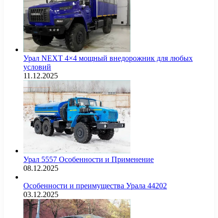
Урал NEXT 4×4 мощный внедорожник для любых
условий
11.12.2025
Урал 5557 Особенности и Применение
08.12.2025
Особенности и преимущества Урала 44202
03.12.2025