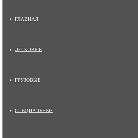
ГЛАВНАЯ
ЛЕГКОВЫЕ
ГРУЗОВЫЕ
СПЕЦИАЛЬНЫЕ