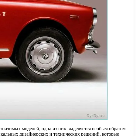
значимых моделей, одна из них выделяется особым образом
никальных дизайнерских и технических решений, которые