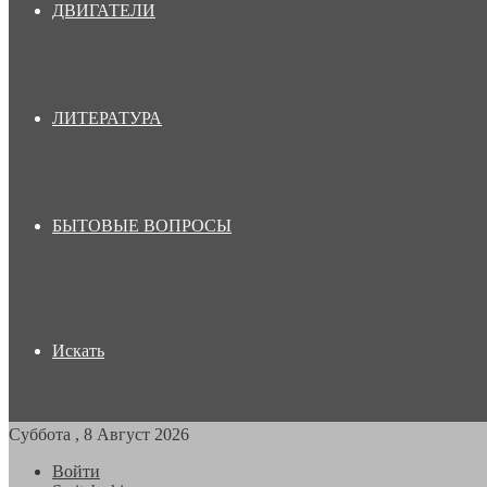
ДВИГАТЕЛИ
ЛИТЕРАТУРА
БЫТОВЫЕ ВОПРОСЫ
Искать
Суббота , 8 Август 2026
Войти