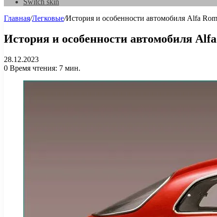
Switch skin
Главная
/
Легковые
/
История и особенности автомобиля Alfa Rome
История и особенности автомобиля Alfa
28.12.2023
0
Время чтения: 7 мин.