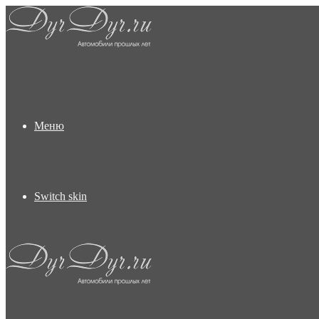
Меню
Switch skin