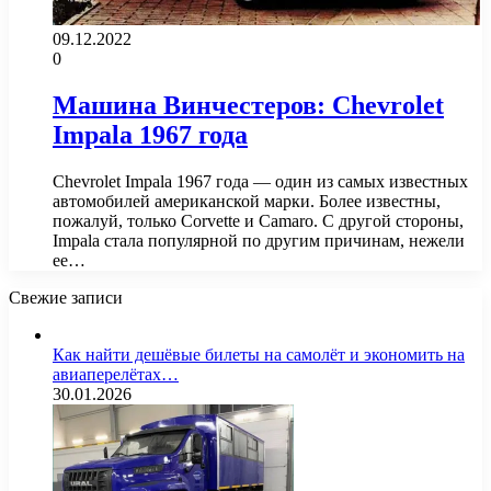
09.12.2022
0
Машина Винчестеров: Chevrolet
Impala 1967 года
Chevrolet Impala 1967 года — один из самых известных
автомобилей американской марки. Более известны,
пожалуй, только Corvette и Camaro. С другой стороны,
Impala стала популярной по другим причинам, нежели
ее…
Свежие записи
Как найти дешёвые билеты на самолёт и экономить на
авиаперелётах…
30.01.2026