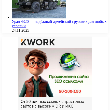
Урал 4320 — надёжный армейский грузовик для любых
условий
24.11.2025