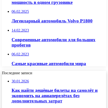
мощность в одном грузовике
06.02.2025
Легендарный автомобиль Volvo P1800
14.02.2023
Современные автомобили для больших
пробегов
06.02.2023
Самые красивые автомобили мира
Последние записи
30.01.2026
Как найти дешёвые билеты на самолёт и
экономить на авиаперелётах без
дополнительных затрат