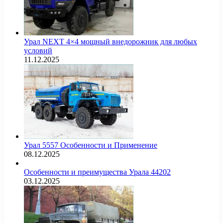
Урал NEXT 4×4 мощный внедорожник для любых
условий
11.12.2025
Урал 5557 Особенности и Применение
08.12.2025
Особенности и преимущества Урала 44202
03.12.2025