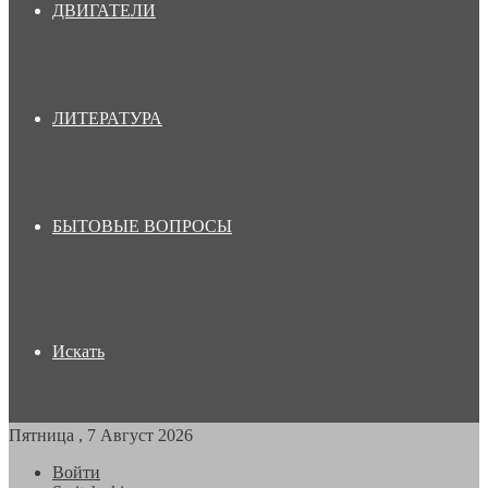
ДВИГАТЕЛИ
ЛИТЕРАТУРА
БЫТОВЫЕ ВОПРОСЫ
Искать
Пятница , 7 Август 2026
Войти