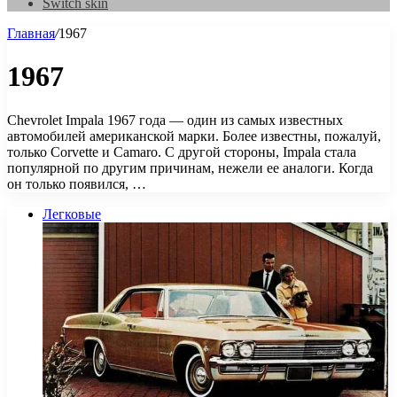
Switch skin
Главная
/
1967
1967
Chevrolet Impala 1967 года — один из самых известных
автомобилей американской марки. Более известны, пожалуй,
только Corvette и Camaro. С другой стороны, Impala стала
популярной по другим причинам, нежели ее аналоги. Когда
он только появился, …
Легковые