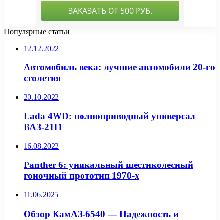
Популярные статьи
12.12.2022
Автомобиль века: лучшие автомобили 20-го
столетия
20.10.2022
Lada 4WD: полноприводный универсал
ВАЗ-2111
16.08.2022
Panther 6: уникальный шестиколесный
гоночный прототип 1970-х
11.06.2025
Обзор КамАЗ-6540 — Надежность и