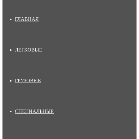
ГЛАВНАЯ
ЛЕГКОВЫЕ
ГРУЗОВЫЕ
СПЕЦИАЛЬНЫЕ