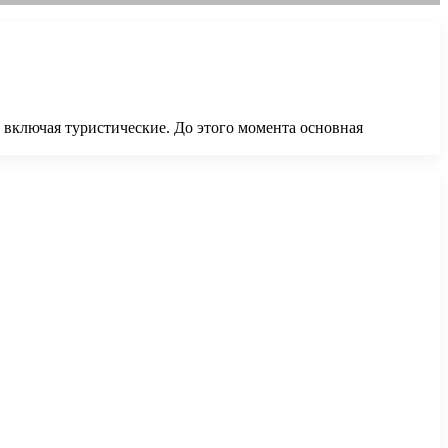
, включая туристические. До этого момента основная