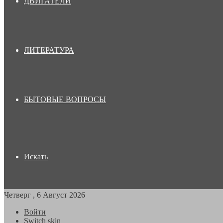
ДВИГАТЕЛИ
ЛИТЕРАТУРА
БЫТОВЫЕ ВОПРОСЫ
Искать
Четверг , 6 Август 2026
Войти
Switch skin