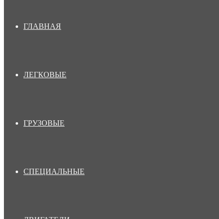
ГЛАВНАЯ
ЛЕГКОВЫЕ
ГРУЗОВЫЕ
СПЕЦИАЛЬНЫЕ