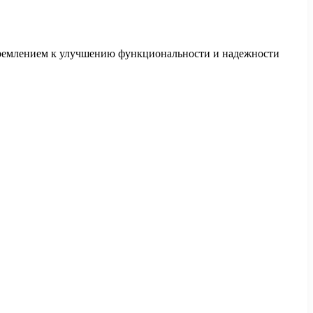
тремлением к улучшению функциональности и надежности