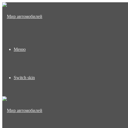
Меню
Switch skin