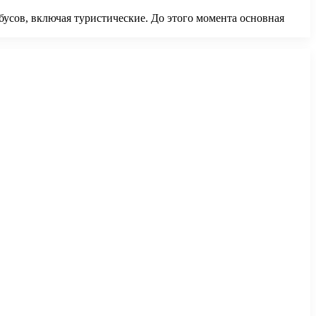
бусов, включая туристические. До этого момента основная