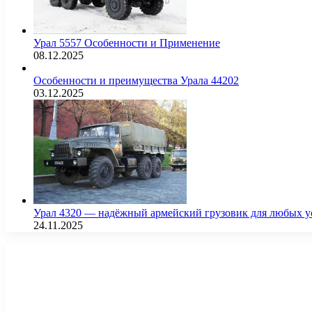
Урал 5557 Особенности и Применение
08.12.2025
Особенности и преимущества Урала 44202
03.12.2025
Урал 4320 — надёжный армейский грузовик для любых у
24.11.2025