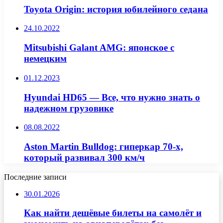
Toyota Origin: история юбилейного седана
24.10.2022
Mitsubishi Galant AMG: японское с
немецким
01.12.2023
Hyundai HD65 — Все, что нужно знать о
надежном грузовике
08.08.2022
Aston Martin Bulldog: гиперкар 70-х,
который развивал 300 км/ч
Последние записи
30.01.2026
Как найти дешёвые билеты на самолёт и