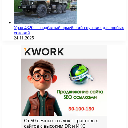
Урал 4320 — надёжный армейский грузовик для любых
условий
24.11.2025