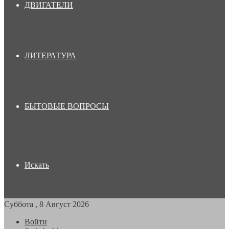
ДВИГАТЕЛИ
ЛИТЕРАТУРА
БЫТОВЫЕ ВОПРОСЫ
Искать
Суббота , 8 Август 2026
Войти