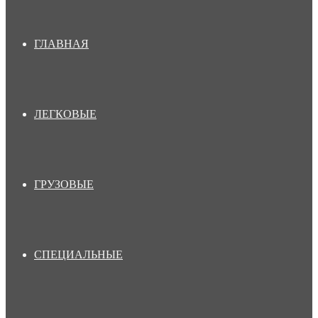
ГЛАВНАЯ
ЛЕГКОВЫЕ
ГРУЗОВЫЕ
СПЕЦИАЛЬНЫЕ