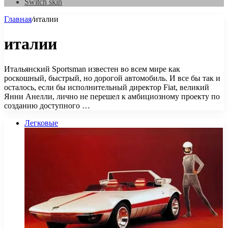
Switch skin
Главная
/
италии
италии
Итальянский Sportsman известен во всем мире как
роскошный, быстрый, но дорогой автомобиль. И все бы так и
осталось, если бы исполнительный директор Fiat, великий
Янни Анелли, лично не перешел к амбициозному проекту по
созданию доступного …
Легковые