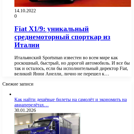
14.10.2022
0
Fiat X1/9: уникальный
среднемоторный спорткар из
Италии
Итальянский Sportsman известен во всем мире как
роскошный, быстрый, но дорогой автомобиль. И все бы
так и осталось, если бы исполнительный директор Fiat,
великий Янни Анелли, лично не перешел к…
Свежие записи
Как найти дешёвые билеты на самолёт и экономить на
авиаперелётах…
30.01.2026