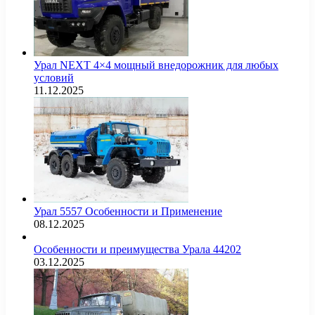
Урал NEXT 4×4 мощный внедорожник для любых
условий
11.12.2025
Урал 5557 Особенности и Применение
08.12.2025
Особенности и преимущества Урала 44202
03.12.2025