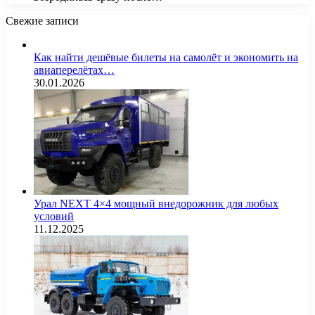
Свежие записи
Как найти дешёвые билеты на самолёт и экономить на
авиаперелётах…
30.01.2026
Урал NEXT 4×4 мощный внедорожник для любых
условий
11.12.2025