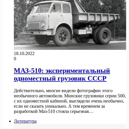
18.10.2022
0
МАЗ-510: экспериментальный
одноместный грузовик СССР
Действительно, многие видели фотографии этого
необычного автомобиля. Минские грузовики серии 500,
с их одноместной кабиной, выглядели очень необычно,
если не сказать уникально. А тем временем за
разработкой Маз-510 стояла серьезная…
Литература