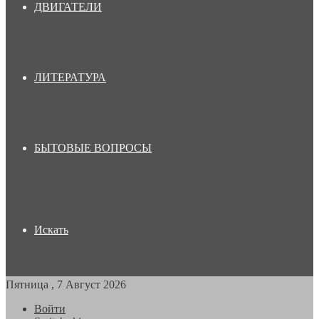
ДВИГАТЕЛИ
ЛИТЕРАТУРА
БЫТОВЫЕ ВОПРОСЫ
Искать
Пятница , 7 Август 2026
Войти