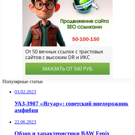
Популярные статьи
03.02.2023
УАЗ-3907 «Ягуар»: советский внедорожник
амфибия
22.06.2023
Обзор и характеристики BAW Fenix