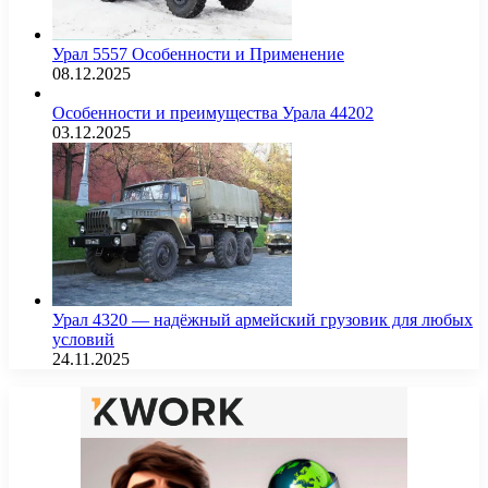
Урал 5557 Особенности и Применение
08.12.2025
Особенности и преимущества Урала 44202
03.12.2025
Урал 4320 — надёжный армейский грузовик для любых
условий
24.11.2025