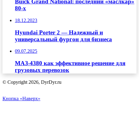
Buick Grand National: последний «маслкар»
80-х
18.12.2023
Hyundai Porter 2 — Надежный и
универсальный фургон для бизнеса
09.07.2025
МАЗ-4380 как эффективное решение для
грузовых перевозок
© Copyright 2026, DyrDyr.ru
Кнопка «Наверх»