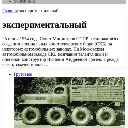
Switch skin
Главная
/
экспериментальный
экспериментальный
25 июня 1954 года Совет Министров СССР распорядился о
создании специальных конструкторских бюро (СКБ) на
некоторых автомобильных заводах. На Московском
автомобильном заводе СКБ возглавил талантливый и
опытный конструктор Виталий Андреевич Грачев. Прежде
всего, задачей новой …
Грузовые