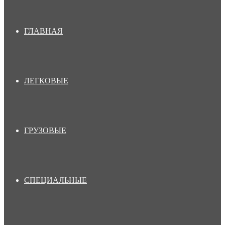
ГЛАВНАЯ
ЛЕГКОВЫЕ
ГРУЗОВЫЕ
СПЕЦИАЛЬНЫЕ