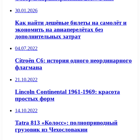
30.01.2026
Как найти дешёвые билеты на самолёт и
экономить на авиаперелётах без
дополнительных затрат
04.07.2022
Citroën C6: история одного неординарного
флагмана
21.10.2022
Lincoln Continental 1961-1969: красота
простых форм
14.10.2022
Tatra 813 «Колосс»: полноприводный
грузовик из Чехословакии