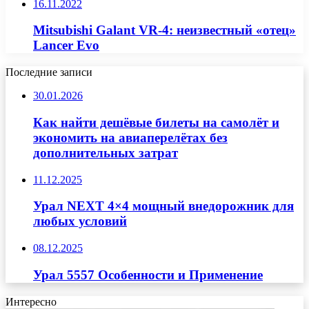
16.11.2022
Mitsubishi Galant VR-4: неизвестный «отец»
Lancer Evo
Последние записи
30.01.2026
Как найти дешёвые билеты на самолёт и
экономить на авиаперелётах без
дополнительных затрат
11.12.2025
Урал NEXT 4×4 мощный внедорожник для
любых условий
08.12.2025
Урал 5557 Особенности и Применение
Интересно