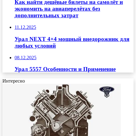
Как найти дешёвые билеты на самолёт и
экономить на авиаперелётах без
дополнительных затрат
11.12.2025
Урал NEXT 4×4 мощный внедорожник для
любых условий
08.12.2025
Урал 5557 Особенности и Применение
Интересно