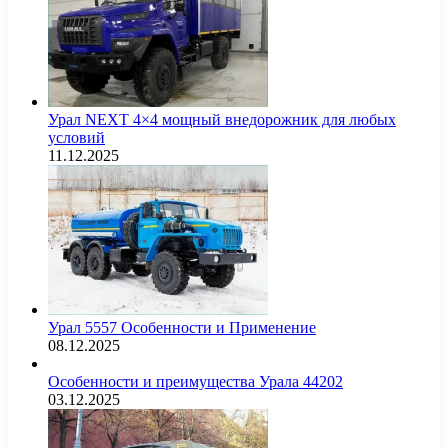
Урал NEXT 4×4 мощный внедорожник для любых
условий
11.12.2025
Урал 5557 Особенности и Применение
08.12.2025
Особенности и преимущества Урала 44202
03.12.2025