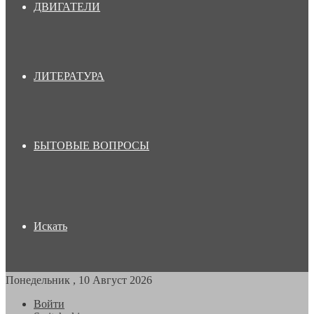
ДВИГАТЕЛИ
ЛИТЕРАТУРА
БЫТОВЫЕ ВОПРОСЫ
Искать
Понедельник , 10 Август 2026
Войти