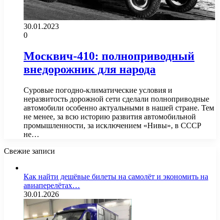
30.01.2023
0
Москвич-410: полноприводный
внедорожник для народа
Суровые погодно-климатические условия и
неразвитость дорожной сети сделали полноприводные
автомобили особенно актуальными в нашей стране. Тем
не менее, за всю историю развития автомобильной
промышленности, за исключением «Нивы», в СССР
не…
Свежие записи
Как найти дешёвые билеты на самолёт и экономить на
авиаперелётах…
30.01.2026