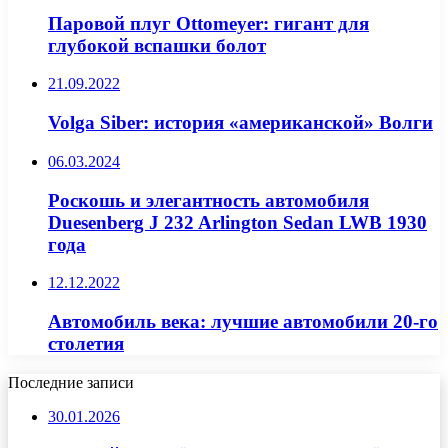
Паровой плуг Ottomeyer: гигант для
глубокой вспашки болот
21.09.2022
Volga Siber: история «американской» Волги
06.03.2024
Роскошь и элегантность автомобиля
Duesenberg J 232 Arlington Sedan LWB 1930
года
12.12.2022
Автомобиль века: лучшие автомобили 20-го
столетия
Последние записи
30.01.2026