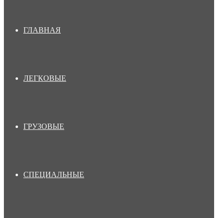
ГЛАВНАЯ
ЛЕГКОВЫЕ
ГРУЗОВЫЕ
СПЕЦИАЛЬНЫЕ