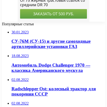
Популярные статьи
30.01.2023
СУ-76М (СУ-15) и другие самоходные
артиллерийские установки ГАЗ
18.08.2023
Автомобиль Dodge Challenger 1970 —
классика Американского мускула
02.08.2022
Radschlepper Ost: колесный трактор для
покорения СССР
02.08.2022