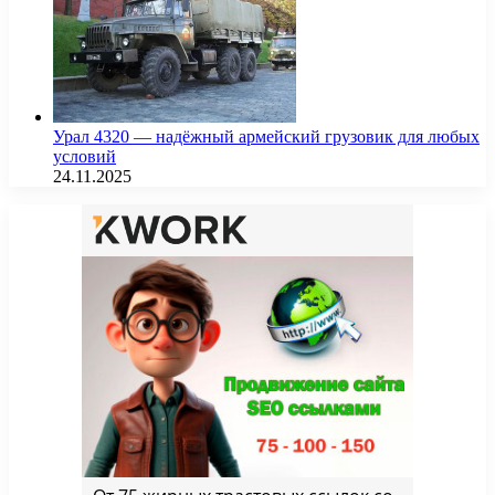
Урал 4320 — надёжный армейский грузовик для любых
условий
24.11.2025