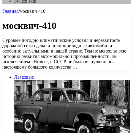
Switch skin
Главная
/
москвич-410
москвич-410
Суровые погодно-климатические условия и неразвитость
дорожной сети сделали полноприводные автомобили
особенно актуальными в нашей стране. Тем не менее, за всю
историю развития автомобильной промышленности, за
исключением «Нивы», в СССР не было выпущено по-
настоящему большого количества …
Легковые