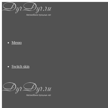
Меню
Switch skin