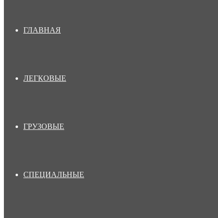
ГЛАВНАЯ
ЛЕГКОВЫЕ
ГРУЗОВЫЕ
СПЕЦИАЛЬНЫЕ