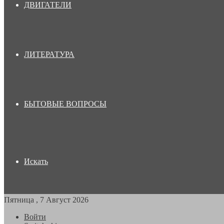
ДВИГАТЕЛИ
ЛИТЕРАТУРА
БЫТОВЫЕ ВОПРОСЫ
Искать
Пятница , 7 Август 2026
Войти