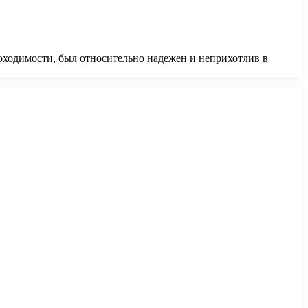
ходимости, был относительно надежен и неприхотлив в