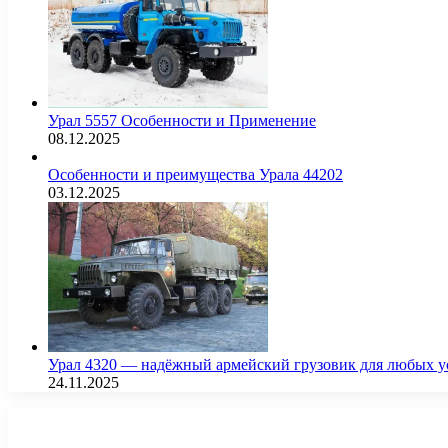
Урал 5557 Особенности и Применение
08.12.2025
Особенности и преимущества Урала 44202
03.12.2025
Урал 4320 — надёжный армейский грузовик для любых у
24.11.2025