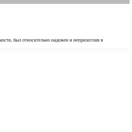
ости, был относительно надежен и неприхотлив в