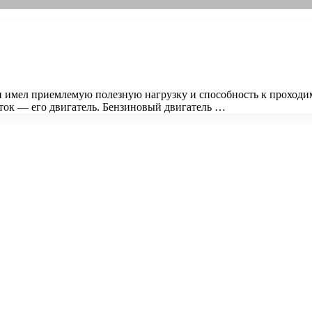
имел приемлемую полезную нагрузку и способность к проходим
ток — его двигатель. Бензиновый двигатель …