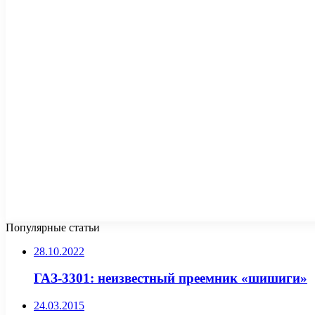
Популярные статьи
28.10.2022
ГАЗ-3301: неизвестный преемник «шишиги»
24.03.2015