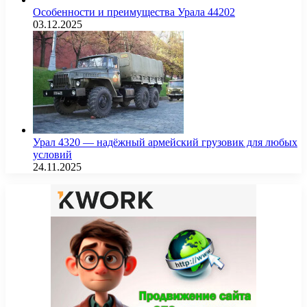
Особенности и преимущества Урала 44202
03.12.2025
Урал 4320 — надёжный армейский грузовик для любых
условий
24.11.2025