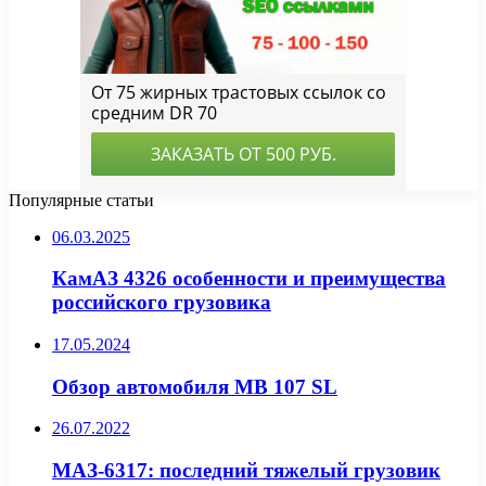
Популярные статьи
06.03.2025
КамАЗ 4326 особенности и преимущества
российского грузовика
17.05.2024
Обзор автомобиля MB 107 SL
26.07.2022
МАЗ-6317: последний тяжелый грузовик