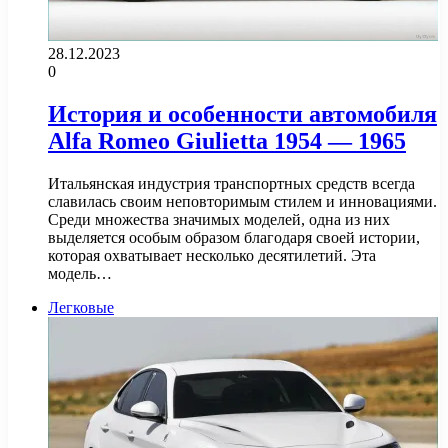
28.12.2023
0
История и особенности автомобиля
Alfa Romeo Giulietta 1954 — 1965
Итальянская индустрия транспортных средств всегда
славилась своим неповторимым стилем и инновациями.
Среди множества значимых моделей, одна из них
выделяется особым образом благодаря своей истории,
которая охватывает несколько десятилетий. Эта
модель…
Легковые