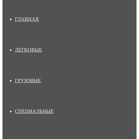
ГЛАВНАЯ
ЛЕГКОВЫЕ
ГРУЗОВЫЕ
СПЕЦИАЛЬНЫЕ