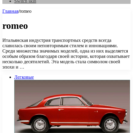
Switch skin
Главная
/
romeo
romeo
Итальянская индустрия транспортных средств всегда
славилась своим неповторимым стилем и инновациями.
Среди множества значимых моделей, одна из них выделяется
особым образом благодаря своей истории, которая охватывает
несколько десятилетий. Эта модель стала символом своей
эпохи и …
Легковые