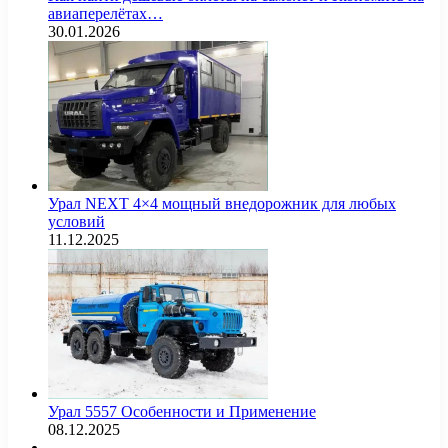
авиаперелётах…
30.01.2026
Урал NEXT 4×4 мощный внедорожник для любых
условий
11.12.2025
Урал 5557 Особенности и Применение
08.12.2025