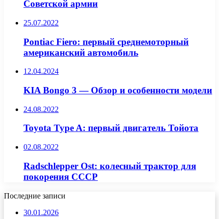
Советской армии
25.07.2022
Pontiac Fiero: первый среднемоторный
американский автомобиль
12.04.2024
KIA Bongo 3 — Обзор и особенности модели
24.08.2022
Toyota Type A: первый двигатель Тойота
02.08.2022
Radschlepper Ost: колесный трактор для
покорения СССР
Последние записи
30.01.2026