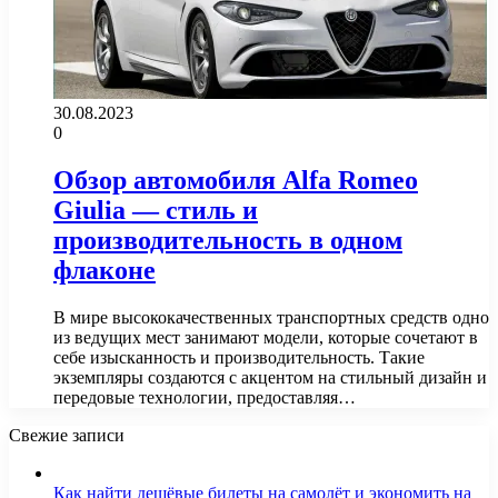
30.08.2023
0
Обзор автомобиля Alfa Romeo
Giulia — стиль и
производительность в одном
флаконе
В мире высококачественных транспортных средств одно
из ведущих мест занимают модели, которые сочетают в
себе изысканность и производительность. Такие
экземпляры создаются с акцентом на стильный дизайн и
передовые технологии, предоставляя…
Свежие записи
Как найти дешёвые билеты на самолёт и экономить на