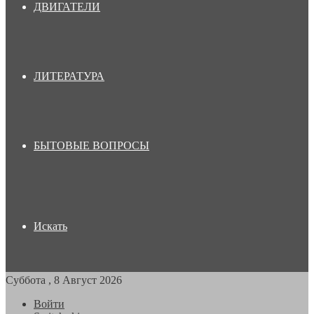
ДВИГАТЕЛИ
ЛИТЕРАТУРА
БЫТОВЫЕ ВОПРОСЫ
Искать
Суббота , 8 Август 2026
Войти