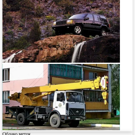
Облако меток