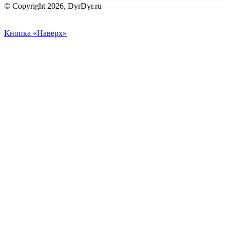
© Copyright 2026, DyrDyr.ru
Кнопка «Наверх»