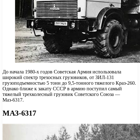
До начала 1980-х годов Советская Армия использовала
широкий спектр трехосных грузовиков, от ЗИЛ-131
грузоподъемностью 5 тонн до 9,5-тонного тяжелого Краз-260.
Однако ближе к закату СССР в армию поступил самый
тяжелый трехколесный грузовик Советского Союза —
Маз-6317.
МАЗ-6317