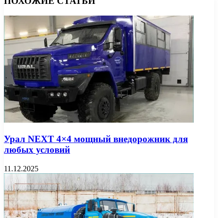
ПОХОЖИЕ СТАТЬИ
Урал NEXT 4×4 мощный внедорожник для
любых условий
11.12.2025