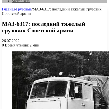
Switch skin
Главная
/
Грузовые
/
МАЗ-6317: последний тяжелый грузовик
Советской армии
МАЗ-6317: последний тяжелый
грузовик Советской армии
26.07.2022
0
Время чтения: 2 мин.