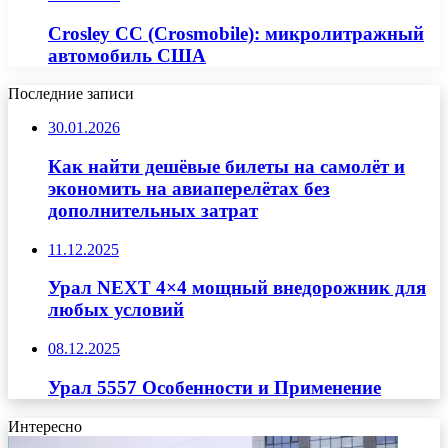
Crosley CC (Crosmobile): микролитражный
автомобиль США
Последние записи
30.01.2026
Как найти дешёвые билеты на самолёт и
экономить на авиаперелётах без
дополнительных затрат
11.12.2025
Урал NEXT 4×4 мощный внедорожник для
любых условий
08.12.2025
Урал 5557 Особенности и Применение
Интересно