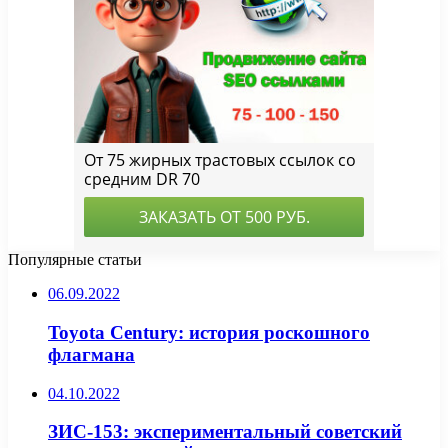
Популярные статьи
06.09.2022
Toyota Century: история роскошного
флагмана
04.10.2022
ЗИС-153: экспериментальный советский