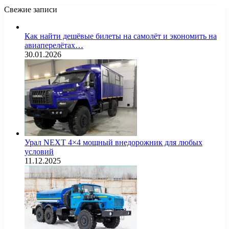
Свежие записи
Как найти дешёвые билеты на самолёт и экономить на
авиаперелётах…
30.01.2026
Урал NEXT 4×4 мощный внедорожник для любых
условий
11.12.2025