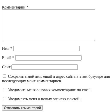
Комментарий
*
Имя
*
Email
*
Сайт
Сохранить моё имя, email и адрес сайта в этом браузере для
последующих моих комментариев.
Уведомить меня о новых комментариях по email.
Уведомлять меня о новых записях почтой.