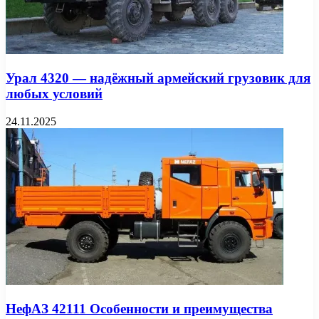
Урал 4320 — надёжный армейский грузовик для
любых условий
24.11.2025
НефАЗ 42111 Особенности и преимущества