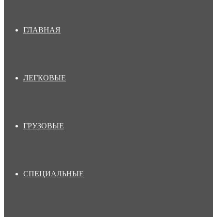
ГЛАВНАЯ
ЛЕГКОВЫЕ
ГРУЗОВЫЕ
СПЕЦИАЛЬНЫЕ