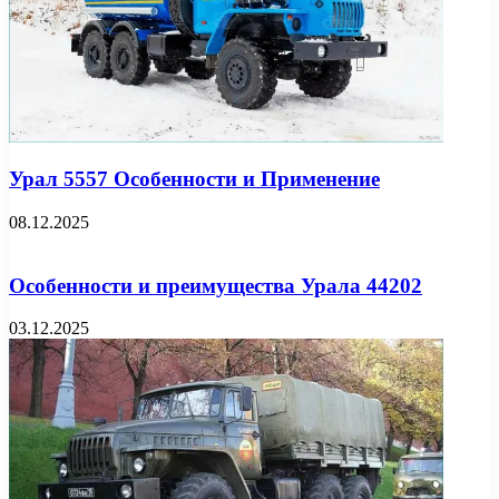
Урал 5557 Особенности и Применение
08.12.2025
Особенности и преимущества Урала 44202
03.12.2025