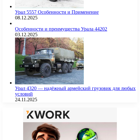
Урал 5557 Особенности и Применение
08.12.2025
Особенности и преимущества Урала 44202
03.12.2025
Урал 4320 — надёжный армейский грузовик для любых
условий
24.11.2025