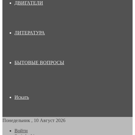
ДВИГАТЕЛИ
ЛИТЕРАТУРА
БЫТОВЫЕ ВОПРОСЫ
Искать
Понедельник , 10 Август 2026
Войти