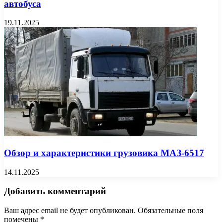
автобуса
19.11.2025
Обзор и характеристики грузовика МАЗ-6517
14.11.2025
Добавить комментарий
Ваш адрес email не будет опубликован.
Обязательные поля
помечены
*