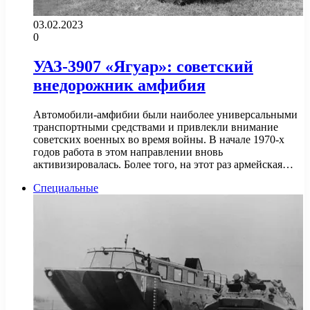
03.02.2023
0
УАЗ-3907 «Ягуар»: советский
внедорожник амфибия
Автомобили-амфибии были наиболее универсальными
транспортными средствами и привлекли внимание
советских военных во время войны. В начале 1970-х
годов работа в этом направлении вновь
активизировалась. Более того, на этот раз армейская…
Специальные