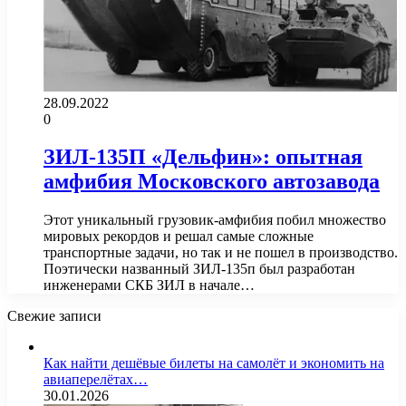
28.09.2022
0
ЗИЛ-135П «Дельфин»: опытная
амфибия Московского автозавода
Этот уникальный грузовик-амфибия побил множество
мировых рекордов и решал самые сложные
транспортные задачи, но так и не пошел в производство.
Поэтически названный ЗИЛ-135п был разработан
инженерами СКБ ЗИЛ в начале…
Свежие записи
Как найти дешёвые билеты на самолёт и экономить на
авиаперелётах…
30.01.2026