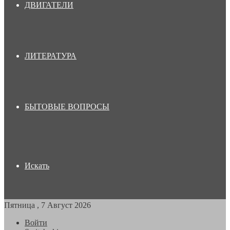
ДВИГАТЕЛИ
ЛИТЕРАТУРА
БЫТОВЫЕ ВОПРОСЫ
Искать
Пятница , 7 Август 2026
Войти