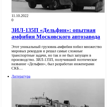
11.10.2022
0
ЗИЛ-135П «Дельфин»: опытная
амфибия Московского автозавода
Этот уникальный грузовик-амфибия побил множество
мировых рекордов и решал самые сложные
транспортные задачи, но так и не был запущен в
производство. ЗИЛ-135П, получивший поэтическое
название «Дельфин», был разработан инженерами
СКБ…
Литература