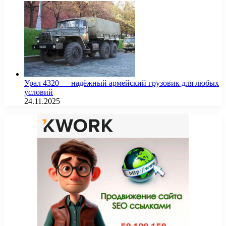
Урал 4320 — надёжный армейский грузовик для любых
условий
24.11.2025