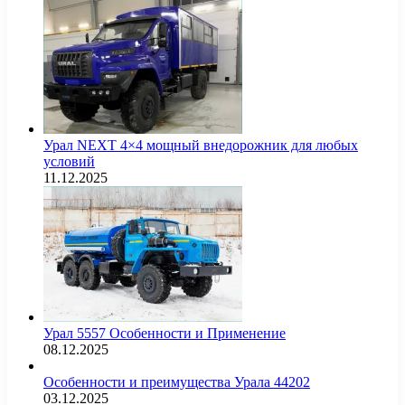
Урал NEXT 4×4 мощный внедорожник для любых
условий
11.12.2025
Урал 5557 Особенности и Применение
08.12.2025
Особенности и преимущества Урала 44202
03.12.2025