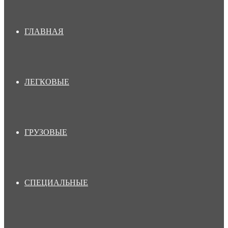
ГЛАВНАЯ
ЛЕГКОВЫЕ
ГРУЗОВЫЕ
СПЕЦИАЛЬНЫЕ