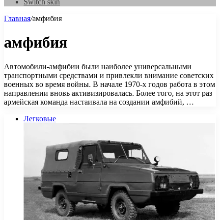
Switch skin
Главная
/
амфибия
амфибия
Автомобили-амфибии были наиболее универсальными
транспортными средствами и привлекли внимание советских
военных во время войны. В начале 1970-х годов работа в этом
направлении вновь активизировалась. Более того, на этот раз
армейская команда настаивала на создании амфибий, …
Легковые