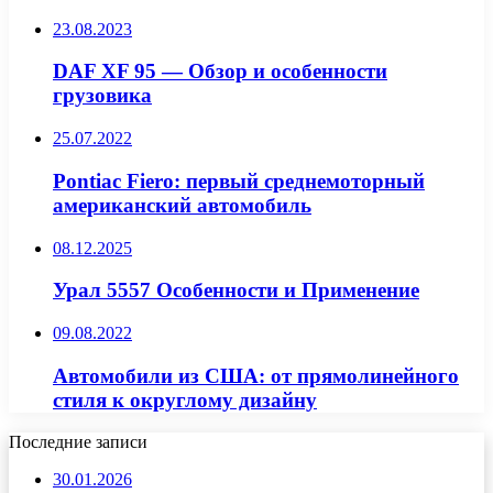
23.08.2023
DAF XF 95 — Обзор и особенности
грузовика
25.07.2022
Pontiac Fiero: первый среднемоторный
американский автомобиль
08.12.2025
Урал 5557 Особенности и Применение
09.08.2022
Автомобили из США: от прямолинейного
стиля к округлому дизайну
Последние записи
30.01.2026