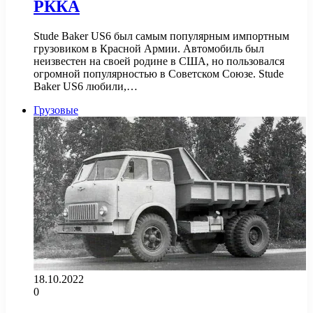
РККА
Stude Baker US6 был самым популярным импортным
грузовиком в Красной Армии. Автомобиль был
неизвестен на своей родине в США, но пользовался
огромной популярностью в Советском Союзе. Stude
Baker US6 любили,…
Грузовые
18.10.2022
0