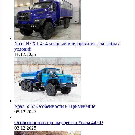
Урал NEXT 4×4 мощный внедорожник для любых
условий
11.12.2025
Урал 5557 Особенности и Применение
08.12.2025
Особенности и преимущества Урала 44202
03.12.2025