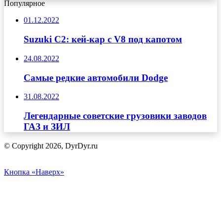
Популярное
01.12.2022
Suzuki C2: кей-кар с V8 под капотом
24.08.2022
Самые редкие автомобили Dodge
31.08.2022
Легендарные советские грузовики заводов
ГАЗ и ЗИЛ
© Copyright 2026, DyrDyr.ru
Кнопка «Наверх»