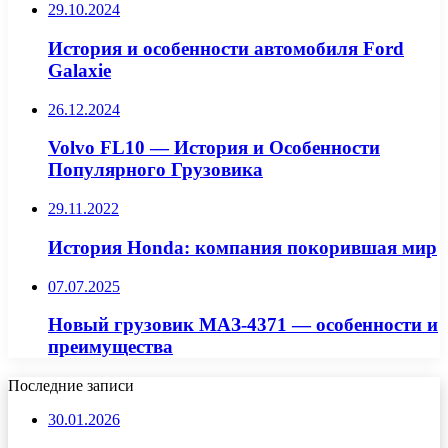
29.10.2024
История и особенности автомобиля Ford
Galaxie
26.12.2024
Volvo FL10 — История и Особенности
Популярного Грузовика
29.11.2022
История Honda: компания покорившая мир
07.07.2025
Новый грузовик МАЗ-4371 — особенности и
преимущества
Последние записи
30.01.2026