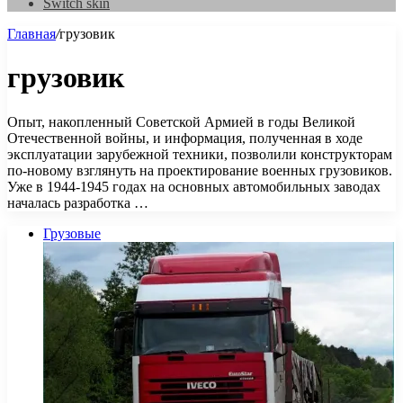
Switch skin
Главная
/
грузовик
грузовик
Опыт, накопленный Советской Армией в годы Великой
Отечественной войны, и информация, полученная в ходе
эксплуатации зарубежной техники, позволили конструкторам
по-новому взглянуть на проектирование военных грузовиков.
Уже в 1944-1945 годах на основных автомобильных заводах
началась разработка …
Грузовые