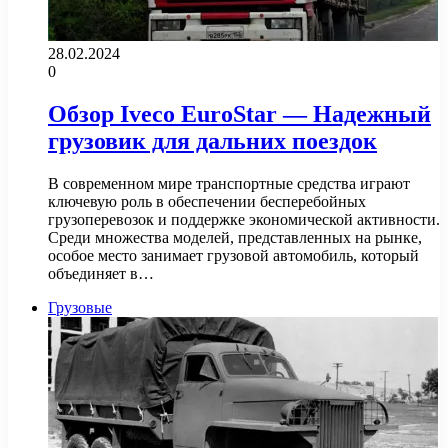
28.02.2024
0
Обзор Iveco EuroStar — Надежный
грузовик для дальних поездок
В современном мире транспортные средства играют
ключевую роль в обеспечении бесперебойных
грузоперевозок и поддержке экономической активности.
Среди множества моделей, представленных на рынке,
особое место занимает грузовой автомобиль, который
объединяет в…
Грузовые