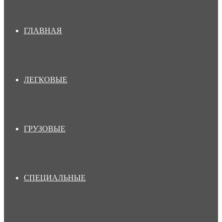
ГЛАВНАЯ
ЛЕГКОВЫЕ
ГРУЗОВЫЕ
СПЕЦИАЛЬНЫЕ