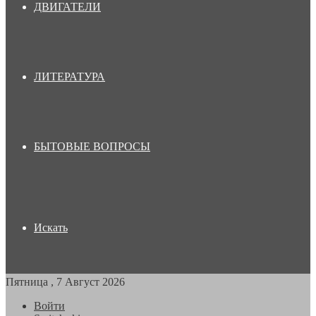
ДВИГАТЕЛИ
ЛИТЕРАТУРА
БЫТОВЫЕ ВОПРОСЫ
Искать
Пятница , 7 Август 2026
Войти