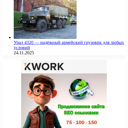
Урал 4320 — надёжный армейский грузовик для любых
условий
24.11.2025