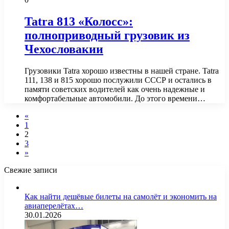
Tatra 813 «Колосс»:
полноприводный грузовик из
Чехословакии
Грузовики Tatra хорошо известны в нашей стране. Tatra
111, 138 и 815 хорошо послужили СССР и остались в
памяти советских водителей как очень надежные и
комфортабельные автомобили. До этого времени…
«
1
2
3
»
Свежие записи
Как найти дешёвые билеты на самолёт и экономить на
авиаперелётах…
30.01.2026