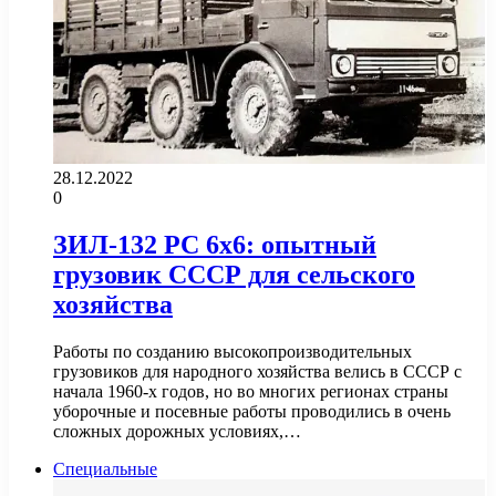
28.12.2022
0
ЗИЛ-132 РС 6х6: опытный
грузовик СССР для сельского
хозяйства
Работы по созданию высокопроизводительных
грузовиков для народного хозяйства велись в СССР с
начала 1960-х годов, но во многих регионах страны
уборочные и посевные работы проводились в очень
сложных дорожных условиях,…
Специальные