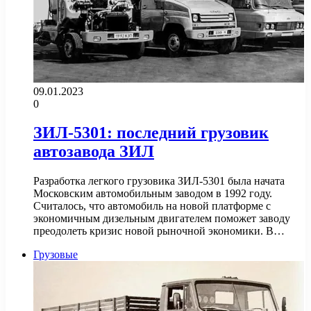
09.01.2023
0
ЗИЛ-5301: последний грузовик
автозавода ЗИЛ
Разработка легкого грузовика ЗИЛ-5301 была начата
Московским автомобильным заводом в 1992 году.
Считалось, что автомобиль на новой платформе с
экономичным дизельным двигателем поможет заводу
преодолеть кризис новой рыночной экономики. В…
Грузовые