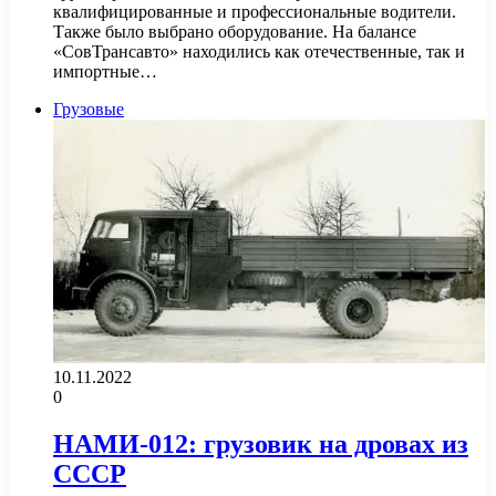
квалифицированные и профессиональные водители.
Также было выбрано оборудование. На балансе
«СовТрансавто» находились как отечественные, так и
импортные…
Грузовые
10.11.2022
0
НАМИ-012: грузовик на дровах из
СССР