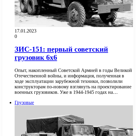
17.01.2023
0
ЗИС-151: первый советский
грузовик 6х6
Опыт, накопленный Советской Армией в годы Великой
Отечественной войны, и информация, полученная в
ходе эксплуатации зарубежной техники, позволили
конструкторам по-новому взглянуть на проектирование
военных грузовиков. Уже в 1944-1945 годах на…
Грузовые