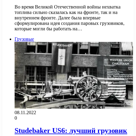
Во время Великой Отечественной войны нехватка
топлива сильно сказалась как на фронте, так и на
внутреннем фронте. Далее была впервые
сформулирована идея создания паровых грузовиков,
которые могли бы работать на…
Грузовые
08.11.2022
0
Studebaker US6: лучший грузовик