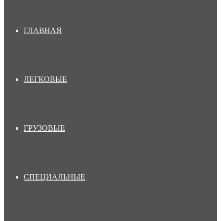
ГЛАВНАЯ
ЛЕГКОВЫЕ
ГРУЗОВЫЕ
СПЕЦИАЛЬНЫЕ