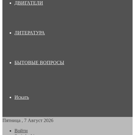
ДВИГАТЕЛИ
ЛИТЕРАТУРА
БЫТОВЫЕ ВОПРОСЫ
Искать
Пятница , 7 Август 2026
Войти