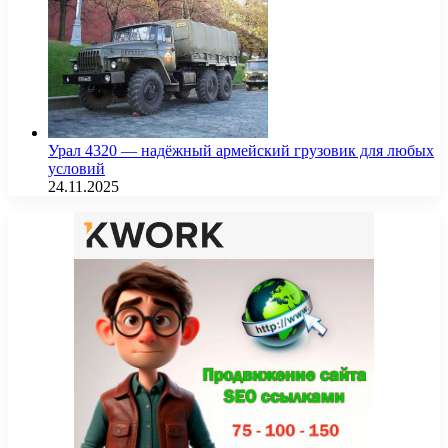
Урал 4320 — надёжный армейский грузовик для любых
условий
24.11.2025