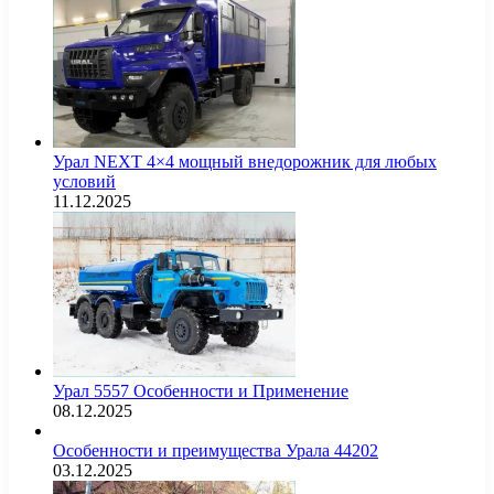
Урал NEXT 4×4 мощный внедорожник для любых
условий
11.12.2025
Урал 5557 Особенности и Применение
08.12.2025
Особенности и преимущества Урала 44202
03.12.2025