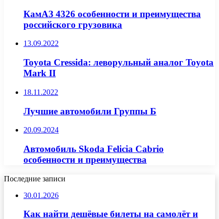
КамАЗ 4326 особенности и преимущества
российского грузовика
13.09.2022
Toyota Cressida: леворульный аналог Toyota
Mark II
18.11.2022
Лучшие автомобили Группы Б
20.09.2024
Автомобиль Skoda Felicia Cabrio
особенности и преимущества
Последние записи
30.01.2026
Как найти дешёвые билеты на самолёт и