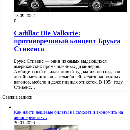
13.09.2022
0
Cadillac Die Valkyrie:
противоречивый концепт Брукса
Стивенса
Брукс Стивенс — один из самых выдающихся
американских промышленных дизайнеров.
Амбициозный и талантливый художник, он создавал
дизайн мотоциклов, автомобилей, железнодорожных
вагонов, мебели и даже пивных этикеток. В 1954 году
Стивенс…
Свежие записи
Как найти дешёвые билеты на самолёт и экономить на
авиаперелётах…
30.01.2026