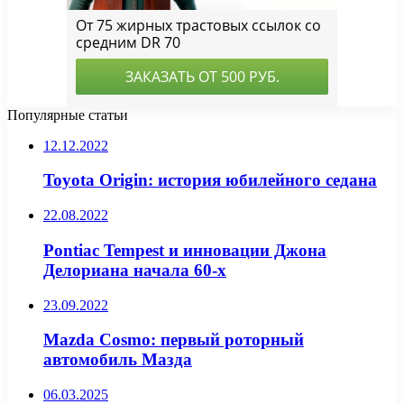
Популярные статьи
12.12.2022
Toyota Origin: история юбилейного седана
22.08.2022
Pontiac Tempest и инновации Джона
Делориана начала 60-х
23.09.2022
Mazda Cosmo: первый роторный
автомобиль Мазда
06.03.2025