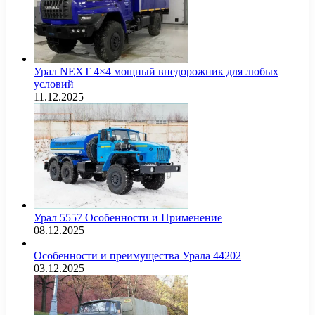
Урал NEXT 4×4 мощный внедорожник для любых
условий
11.12.2025
Урал 5557 Особенности и Применение
08.12.2025
Особенности и преимущества Урала 44202
03.12.2025