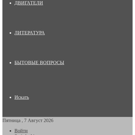
ДВИГАТЕЛИ
ЛИТЕРАТУРА
БЫТОВЫЕ ВОПРОСЫ
Искать
Пятница , 7 Август 2026
Войти