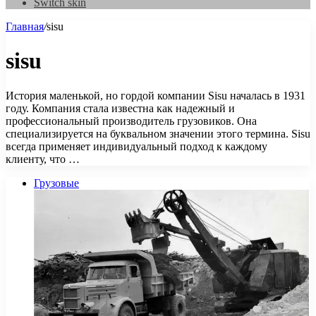
Switch skin
Главная
/
sisu
sisu
История маленькой, но гордой компании Sisu началась в 1931
году. Компания стала известна как надежный и
профессиональный производитель грузовиков. Она
специализируется на буквальном значении этого термина. Sisu
всегда применяет индивидуальный подход к каждому
клиенту, что …
Грузовые