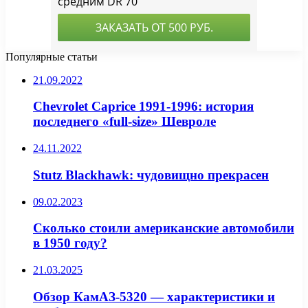
Популярные статьи
21.09.2022
Chevrolet Caprice 1991-1996: история
последнего «full-size» Шевроле
24.11.2022
Stutz Blackhawk: чудовищно прекрасен
09.02.2023
Сколько стоили американские автомобили
в 1950 году?
21.03.2025
Обзор КамАЗ-5320 — характеристики и