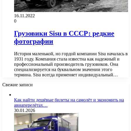
16.11.2022
0
Грузовики Sisu в СССР: редкие
фотографии
История маленькой, но гордой компании Sisu началась в
1931 году. Компания стала известна как надежный и
профессиональный производитель грузовиков. Она
специализируется на буквальном значении этого
термина. Sisu всегда применяет индивидуальный…
Свежие записи
Как найти дешёвые билеты на самолёт и экономить на
авиаперелётах…
30.01.2026