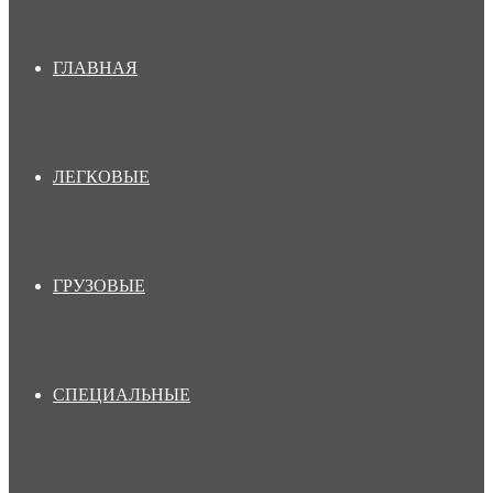
ГЛАВНАЯ
ЛЕГКОВЫЕ
ГРУЗОВЫЕ
СПЕЦИАЛЬНЫЕ