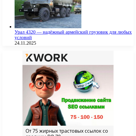
Урал 4320 — надёжный армейский грузовик для любых
условий
24.11.2025