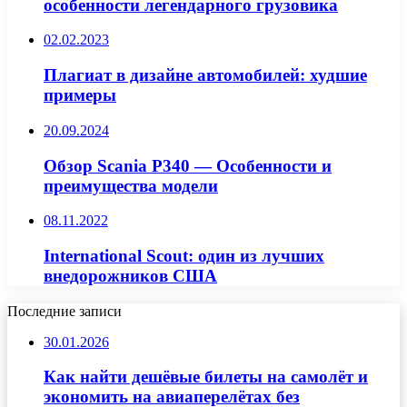
особенности легендарного грузовика
02.02.2023
Плагиат в дизайне автомобилей: худшие
примеры
20.09.2024
Обзор Scania P340 — Особенности и
преимущества модели
08.11.2022
International Scout: один из лучших
внедорожников США
Последние записи
30.01.2026
Как найти дешёвые билеты на самолёт и
экономить на авиаперелётах без