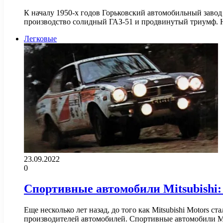
К началу 1950-х годов Горьковский автомобильный завод
производство солидный ГАЗ-51 и продвинутый триумф.
Легковые
23.09.2022
0
Спортивные автомобили Mitsubishi:
Еще несколько лет назад, до того как Mitsubishi Motors с
производителей автомобилей. Спортивные автомобили Mi