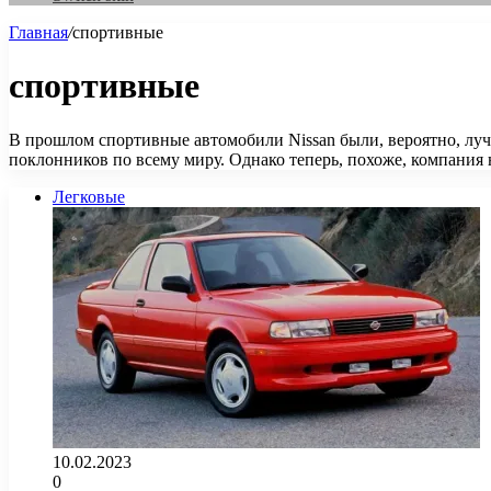
Главная
/
спортивные
спортивные
В прошлом спортивные автомобили Nissan были, вероятно, лучш
поклонников по всему миру. Однако теперь, похоже, компания
Легковые
10.02.2023
0