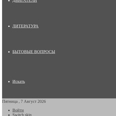
ДВИГАТЕЛИ
ЛИТЕРАТУРА
БЫТОВЫЕ ВОПРОСЫ
Искать
Пятница , 7 Август 2026
Войти
Switch skin