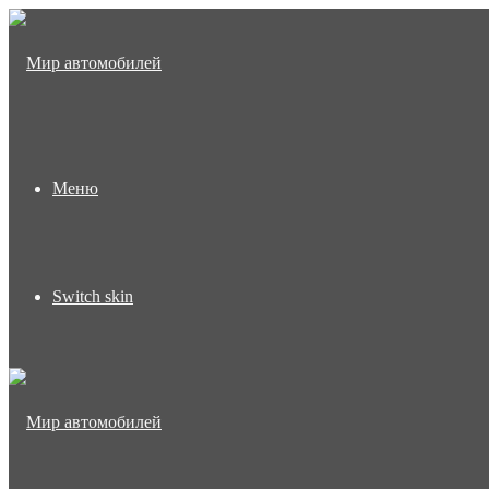
Меню
Switch skin