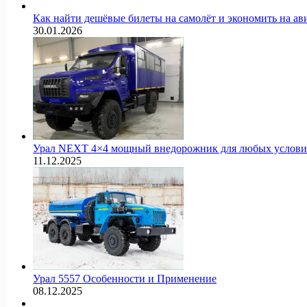
Как найти дешёвые билеты на самолёт и экономить на а
30.01.2026
Урал NEXT 4×4 мощный внедорожник для любых услов
11.12.2025
Урал 5557 Особенности и Применение
08.12.2025