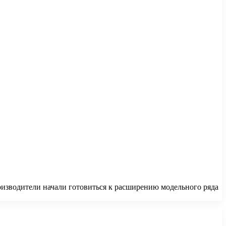
оизводители начали готовиться к расширению модельного ряда