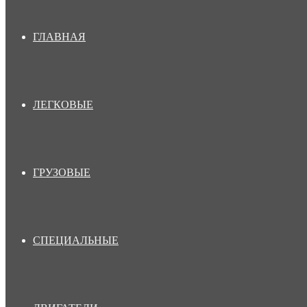
ГЛАВНАЯ
ЛЕГКОВЫЕ
ГРУЗОВЫЕ
СПЕЦИАЛЬНЫЕ