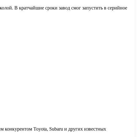
олой. В кратчайшие сроки завод смог запустить в серийное
зным конкурентом Toyota, Subaru и других известных