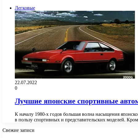
Легковые
22.07.2022
0
Лучшие японские спортивные автом
К началу 1980-х годов большая волна насыщения японск
в пользу спортивных и представительских моделей. Кро
Свежие записи