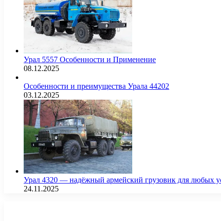
Урал 5557 Особенности и Применение
08.12.2025
Особенности и преимущества Урала 44202
03.12.2025
Урал 4320 — надёжный армейский грузовик для любых у
24.11.2025