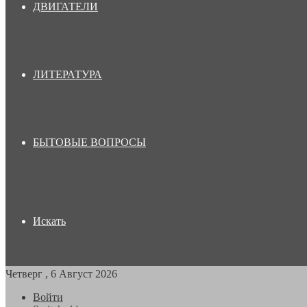
ДВИГАТЕЛИ
ЛИТЕРАТУРА
БЫТОВЫЕ ВОПРОСЫ
Искать
Четверг , 6 Август 2026
Войти