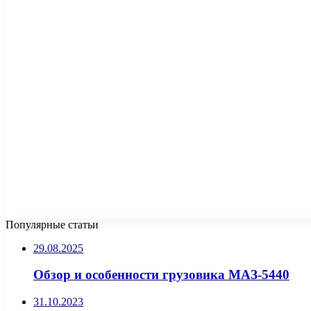
Популярные статьи
29.08.2025
Обзор и особенности грузовика МАЗ-5440
31.10.2023