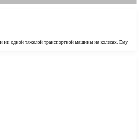
 и ни одной тяжелой транспортной машины на колесах. Ему