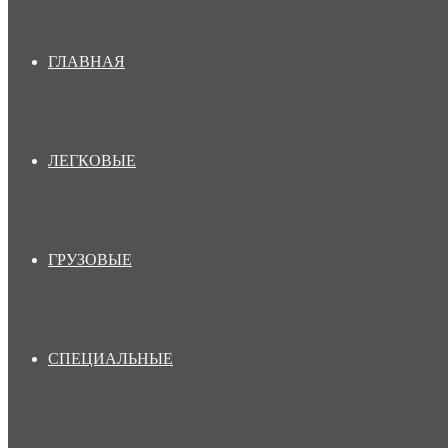
ГЛАВНАЯ
ЛЕГКОВЫЕ
ГРУЗОВЫЕ
СПЕЦИАЛЬНЫЕ