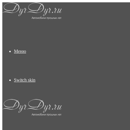
Меню
Switch skin