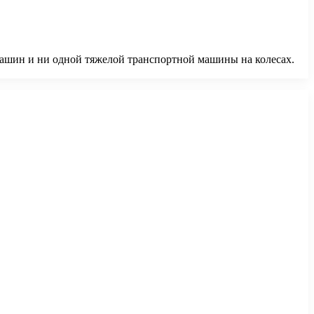
машин и ни одной тяжелой транспортной машины на колесах.