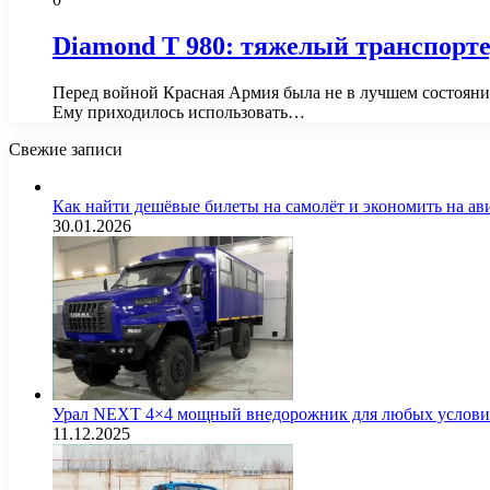
Diamond T 980: тяжелый транспорт
Перед войной Красная Армия была не в лучшем состояни
Ему приходилось использовать…
Свежие записи
Как найти дешёвые билеты на самолёт и экономить на а
30.01.2026
Урал NEXT 4×4 мощный внедорожник для любых услов
11.12.2025