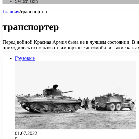
Switch skin
Главная
/
транспортер
транспортер
Перед войной Красная Армия была не в лучшем состоянии. В н
приходилось использовать импортные автомобили, такие как 
Грузовые
01.07.2022
0