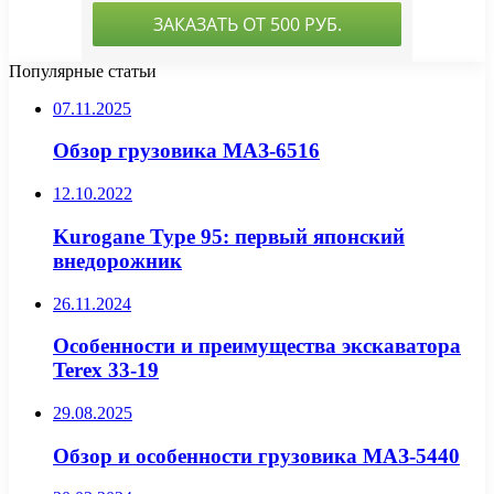
Популярные статьи
07.11.2025
Обзор грузовика МАЗ-6516
12.10.2022
Kurogane Type 95: первый японский
внедорожник
26.11.2024
Особенности и преимущества экскаватора
Terex 33-19
29.08.2025
Обзор и особенности грузовика МАЗ-5440