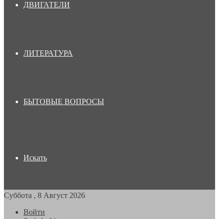
ДВИГАТЕЛИ
ЛИТЕРАТУРА
БЫТОВЫЕ ВОПРОСЫ
Искать
Суббота , 8 Август 2026
Войти