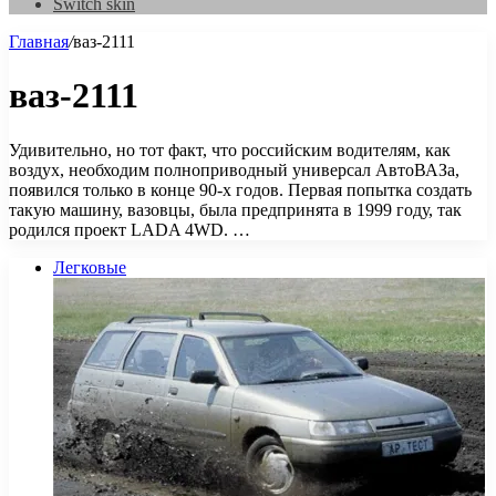
Switch skin
Главная
/
ваз-2111
ваз-2111
Удивительно, но тот факт, что российским водителям, как
воздух, необходим полноприводный универсал АвтоВАЗа,
появился только в конце 90-х годов. Первая попытка создать
такую машину, вазовцы, была предпринята в 1999 году, так
родился проект LADA 4WD. …
Легковые