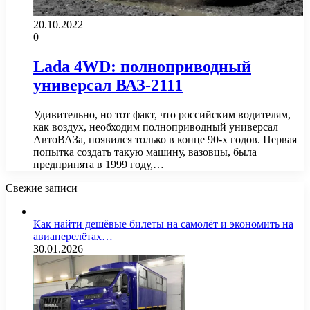
20.10.2022
0
Lada 4WD: полноприводный
универсал ВАЗ-2111
Удивительно, но тот факт, что российским водителям,
как воздух, необходим полноприводный универсал
АвтоВАЗа, появился только в конце 90-х годов. Первая
попытка создать такую машину, вазовцы, была
предпринята в 1999 году,…
Свежие записи
Как найти дешёвые билеты на самолёт и экономить на
авиаперелётах…
30.01.2026