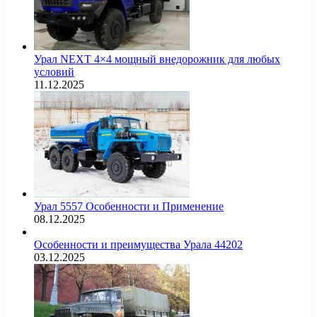
Урал NEXT 4×4 мощный внедорожник для любых
условий
11.12.2025
Урал 5557 Особенности и Применение
08.12.2025
Особенности и преимущества Урала 44202
03.12.2025