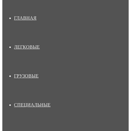
ГЛАВНАЯ
ЛЕГКОВЫЕ
ГРУЗОВЫЕ
СПЕЦИАЛЬНЫЕ