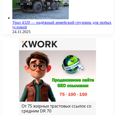
Урал 4320 — надёжный армейский грузовик для любых
условий
24.11.2025