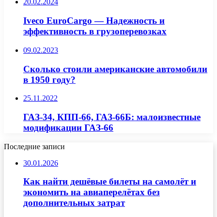
20.02.2024
Iveco EuroCargo — Надежность и
эффективность в грузоперевозках
09.02.2023
Сколько стоили американские автомобили
в 1950 году?
25.11.2022
ГАЗ-34, КПП-66, ГАЗ-66Б: малоизвестные
модификации ГАЗ-66
Последние записи
30.01.2026
Как найти дешёвые билеты на самолёт и
экономить на авиаперелётах без
дополнительных затрат