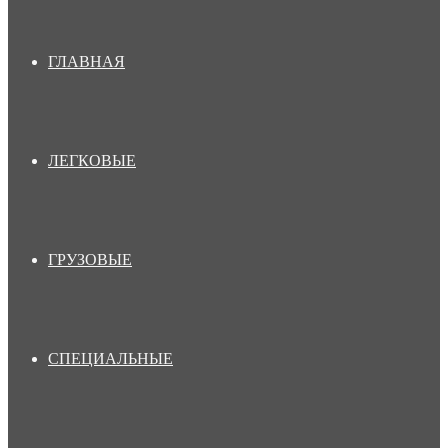
ГЛАВНАЯ
ЛЕГКОВЫЕ
ГРУЗОВЫЕ
СПЕЦИАЛЬНЫЕ