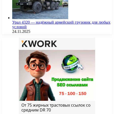
Урал 4320 — надёжный армейский грузовик для любых
условий
24.11.2025