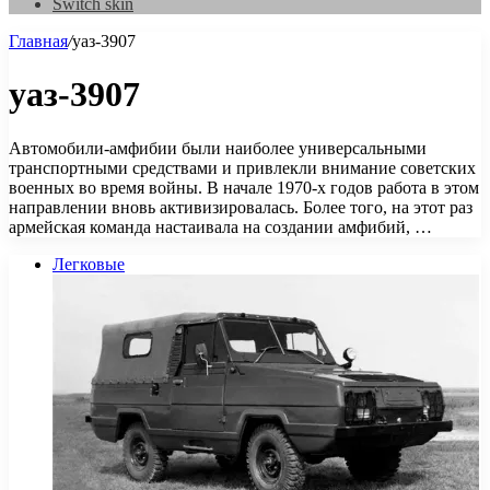
Switch skin
Главная
/
уаз-3907
уаз-3907
Автомобили-амфибии были наиболее универсальными
транспортными средствами и привлекли внимание советских
военных во время войны. В начале 1970-х годов работа в этом
направлении вновь активизировалась. Более того, на этот раз
армейская команда настаивала на создании амфибий, …
Легковые