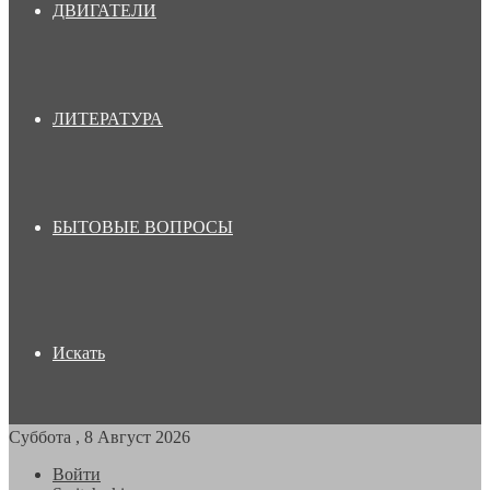
ДВИГАТЕЛИ
ЛИТЕРАТУРА
БЫТОВЫЕ ВОПРОСЫ
Искать
Суббота , 8 Август 2026
Войти