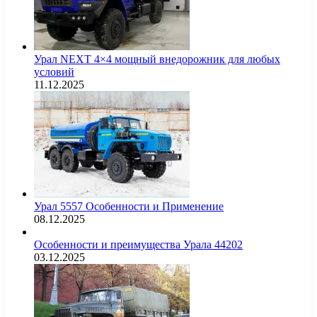
Урал NEXT 4×4 мощный внедорожник для любых
условий
11.12.2025
Урал 5557 Особенности и Применение
08.12.2025
Особенности и преимущества Урала 44202
03.12.2025