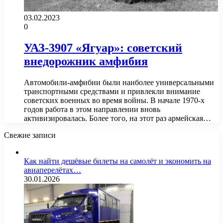
03.02.2023
0
УАЗ-3907 «Ягуар»: советский
внедорожник амфибия
Автомобили-амфибии были наиболее универсальными
транспортными средствами и привлекли внимание
советских военных во время войны. В начале 1970-х
годов работа в этом направлении вновь
активизировалась. Более того, на этот раз армейская…
Свежие записи
Как найти дешёвые билеты на самолёт и экономить на
авиаперелётах…
30.01.2026