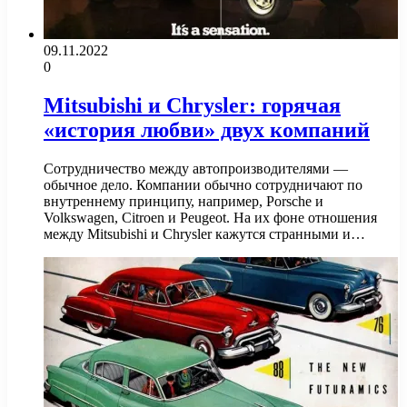
09.11.2022
0
Mitsubishi и Chrysler: горячая
«история любви» двух компаний
Сотрудничество между автопроизводителями —
обычное дело. Компании обычно сотрудничают по
внутреннему принципу, например, Porsche и
Volkswagen, Citroen и Peugeot. На их фоне отношения
между Mitsubishi и Chrysler кажутся странными и…