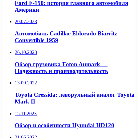
Ford F-150: история главного автомобиля
Америки
20.07.2023
Автомобиль Cadillac Eldorado Biarritz
Convertible 1959
26.10.2023
Обзор грузовика Foton Aumark —
Надежность и производительность
13.09.2022
Toyota Cressida: леворульный аналог Toyota
Mark II
15.11.2023
Обзор и особенности Hyundai HD120
21.06.2022