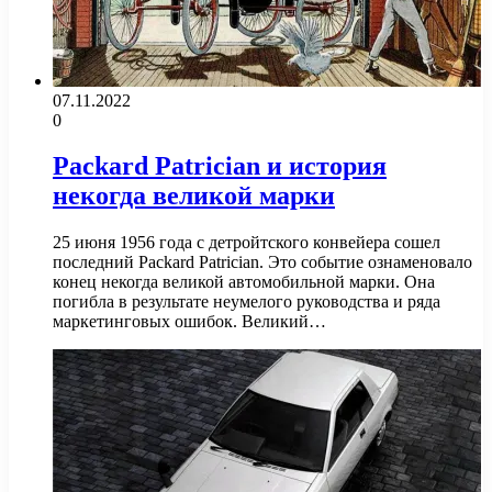
07.11.2022
0
Packard Patrician и история
некогда великой марки
25 июня 1956 года с детройтского конвейера сошел
последний Packard Patrician. Это событие ознаменовало
конец некогда великой автомобильной марки. Она
погибла в результате неумелого руководства и ряда
маркетинговых ошибок. Великий…