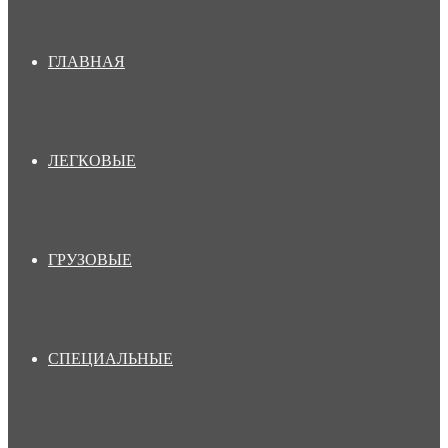
ГЛАВНАЯ
ЛЕГКОВЫЕ
ГРУЗОВЫЕ
СПЕЦИАЛЬНЫЕ