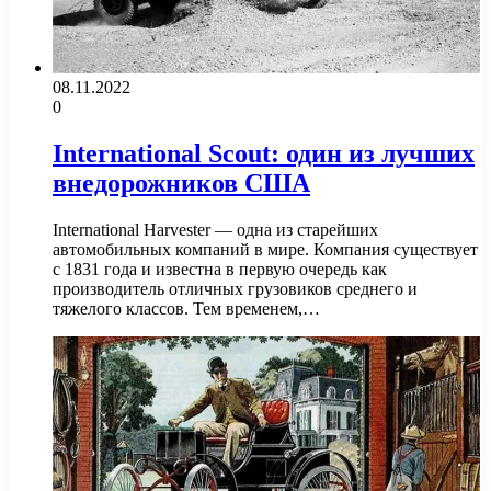
08.11.2022
0
International Scout: один из лучших
внедорожников США
International Harvester — одна из старейших
автомобильных компаний в мире. Компания существует
с 1831 года и известна в первую очередь как
производитель отличных грузовиков среднего и
тяжелого классов. Тем временем,…