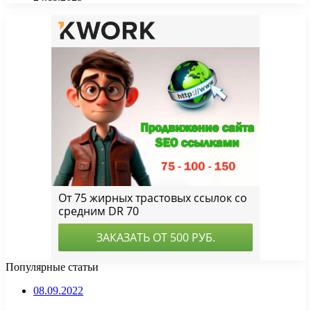
Популярные статьи
08.09.2022