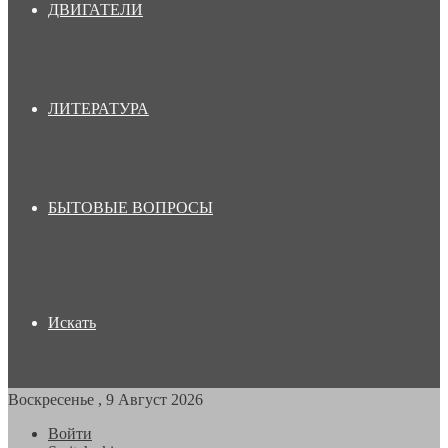
ДВИГАТЕЛИ
ЛИТЕРАТУРА
БЫТОВЫЕ ВОПРОСЫ
Искать
Воскресенье , 9 Август 2026
Войти