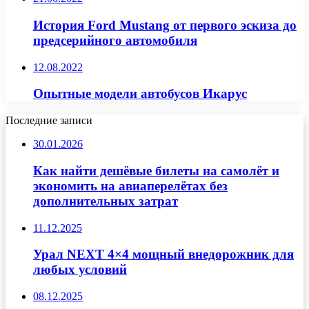
История Ford Mustang от первого эскиза до
предсерийного автомобиля
12.08.2022
Опытные модели автобусов Икарус
Последние записи
30.01.2026
Как найти дешёвые билеты на самолёт и
экономить на авиаперелётах без
дополнительных затрат
11.12.2025
Урал NEXT 4×4 мощный внедорожник для
любых условий
08.12.2025