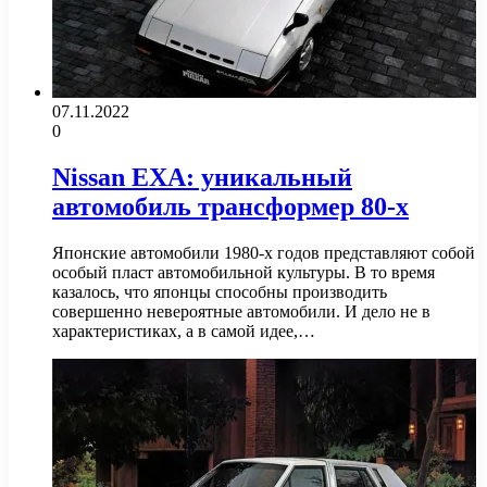
07.11.2022
0
Nissan EXA: уникальный
автомобиль трансформер 80-х
Японские автомобили 1980-х годов представляют собой
особый пласт автомобильной культуры. В то время
казалось, что японцы способны производить
совершенно невероятные автомобили. И дело не в
характеристиках, а в самой идее,…