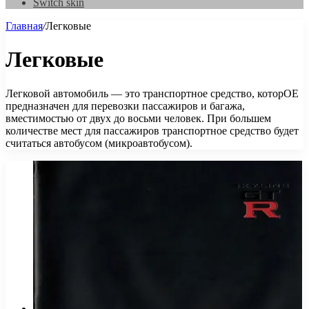
Switch skin
Главная
/
Легковые
Легковые
Легковой автомобиль — это транспортное средство, которОЕ
предназначен для перевозки пассажиров и багажа,
вместимостью от двух до восьми человек. При большем
количестве мест для пассажиров транспортное средство будет
считаться автобусом (микроавтобусом).