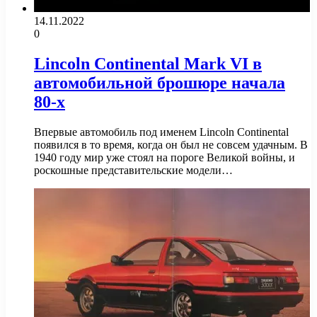
14.11.2022
0
Lincoln Continental Mark VI в
автомобильной брошюре начала
80-х
Впервые автомобиль под именем Lincoln Continental
появился в то время, когда он был не совсем удачным. В
1940 году мир уже стоял на пороге Великой войны, и
роскошные представительские модели…