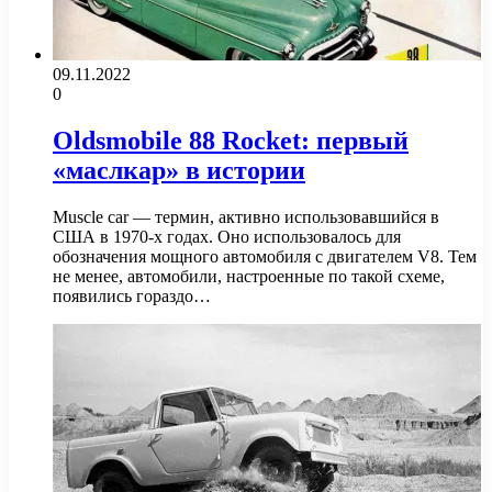
09.11.2022
0
Oldsmobile 88 Rocket: первый
«маслкар» в истории
Muscle car — термин, активно использовавшийся в
США в 1970-х годах. Оно использовалось для
обозначения мощного автомобиля с двигателем V8. Тем
не менее, автомобили, настроенные по такой схеме,
появились гораздо…