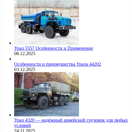
Урал 5557 Особенности и Применение
08.12.2025
Особенности и преимущества Урала 44202
03.12.2025
Урал 4320 — надёжный армейский грузовик для любых
условий
24.11.2025