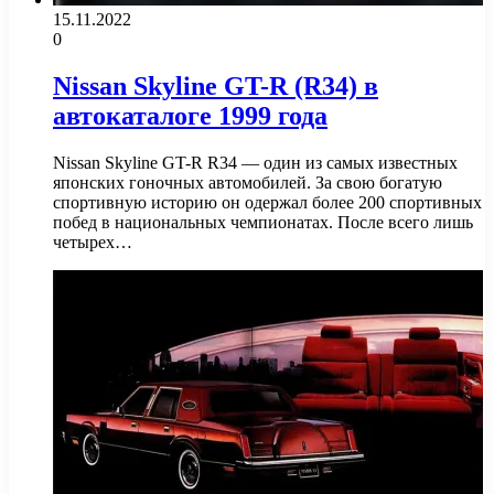
15.11.2022
0
Nissan Skyline GT-R (R34) в
автокаталоге 1999 года
Nissan Skyline GT-R R34 — один из самых известных
японских гоночных автомобилей. За свою богатую
спортивную историю он одержал более 200 спортивных
побед в национальных чемпионатах. После всего лишь
четырех…