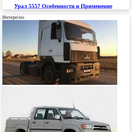
Урал 5557 Особенности и Применение
Интересно