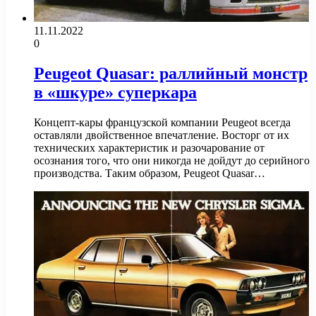
11.11.2022
0
Peugeot Quasar: раллийный монстр
в «шкуре» суперкара
Концепт-кары французской компании Peugeot всегда
оставляли двойственное впечатление. Восторг от их
технических характеристик и разочарование от
осознания того, что они никогда не дойдут до серийного
производства. Таким образом, Peugeot Quasar…