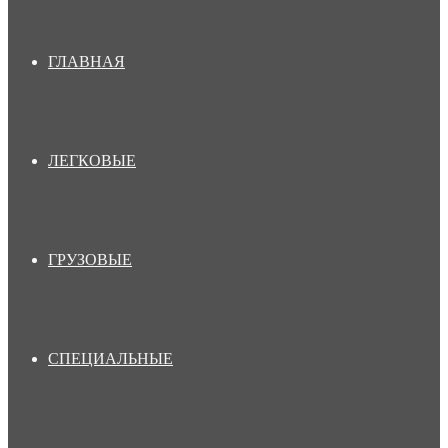
ГЛАВНАЯ
ЛЕГКОВЫЕ
ГРУЗОВЫЕ
СПЕЦИАЛЬНЫЕ