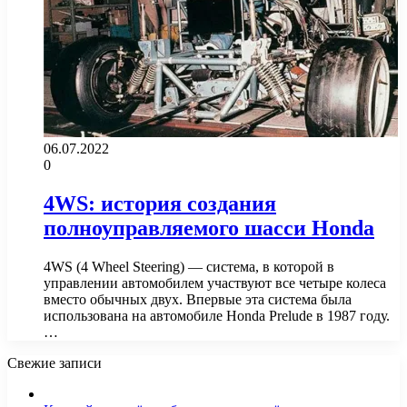
06.07.2022
0
4WS: история создания
полноуправляемого шасси Honda
4WS (4 Wheel Steering) — система, в которой в
управлении автомобилем участвуют все четыре колеса
вместо обычных двух. Впервые эта система была
использована на автомобиле Honda Prelude в 1987 году.
…
Свежие записи