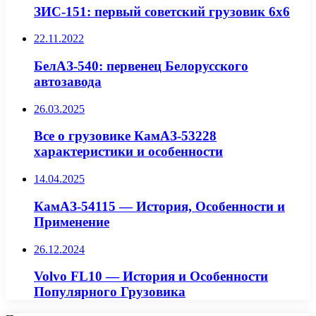
ЗИС-151: первый советский грузовик 6х6
22.11.2022
БелАЗ-540: первенец Белорусского
автозавода
26.03.2025
Все о грузовике КамАЗ-53228
характеристики и особенности
14.04.2025
КамАЗ-54115 — История, Особенности и
Применение
26.12.2024
Volvo FL10 — История и Особенности
Популярного Грузовика