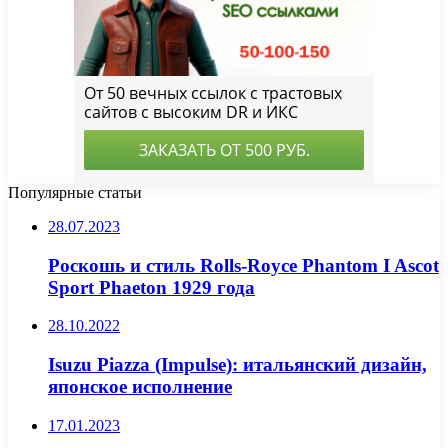
Популярные статьи
28.07.2023
Роскошь и стиль Rolls-Royce Phantom I Ascot
Sport Phaeton 1929 года
28.10.2022
Isuzu Piazza (Impulse): итальянский дизайн,
японское исполнение
17.01.2023