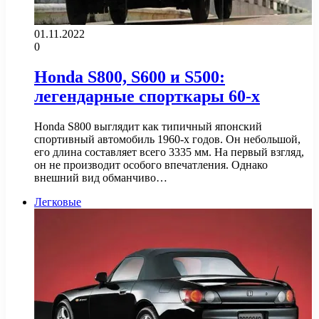
01.11.2022
0
Honda S800, S600 и S500:
легендарные спорткары 60-х
Honda S800 выглядит как типичный японский
спортивный автомобиль 1960-х годов. Он небольшой,
его длина составляет всего 3335 мм. На первый взгляд,
он не производит особого впечатления. Однако
внешний вид обманчиво…
Легковые