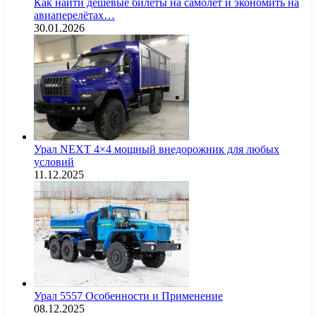
Как найти дешёвые билеты на самолёт и экономить на
авиаперелётах…
30.01.2026
Урал NEXT 4×4 мощный внедорожник для любых
условий
11.12.2025
Урал 5557 Особенности и Применение
08.12.2025