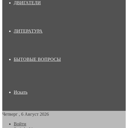
ДВИГАТЕЛИ
ЛИТЕРАТУРА
БЫТОВЫЕ ВОПРОСЫ
Искать
Четверг , 6 Август 2026
Войти