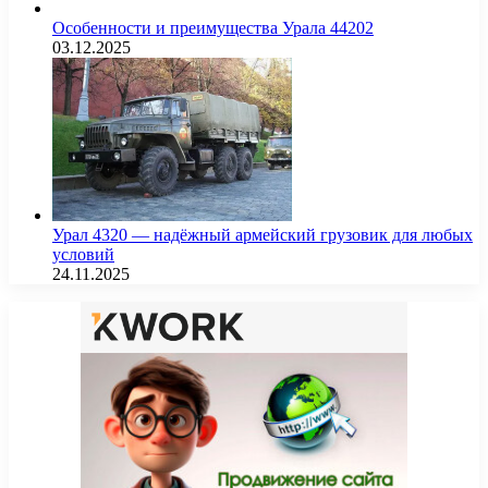
Особенности и преимущества Урала 44202
03.12.2025
Урал 4320 — надёжный армейский грузовик для любых
условий
24.11.2025