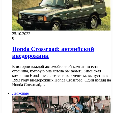
25.10.2022
0
Honda Crossroad: английский
внедорожник
В истории каждой автомобильной компании есть
страница, которую она хотела бы забыть. Японская
компания Honda не является исключением, выпустив в
1993 году внедорожник Honda Crossroad. Один взгляд на
Honda Crossroad,…
Легковые