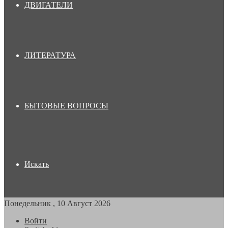
ДВИГАТЕЛИ
ЛИТЕРАТУРА
БЫТОВЫЕ ВОПРОСЫ
Искать
Понедельник , 10 Август 2026
Войти