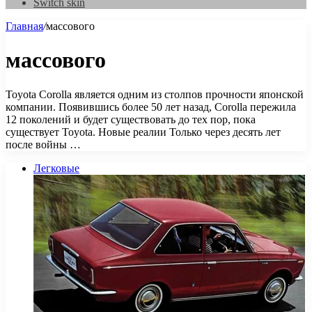
Switch skin
Главная
/
массового
массового
Toyota Corolla является одним из столпов прочности японской
компании. Появившись более 50 лет назад, Corolla пережила
12 поколений и будет существовать до тех пор, пока
существует Toyota. Новые реалии Только через десять лет
после войны …
Легковые