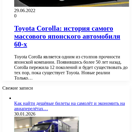
29.06.2022
0
Toyota Corolla: история самого
массового японского автомобиля
60-х
Toyota Corolla является одним из столпов прочности
японской компании. Появившись более 50 лет назад,
Corolla пережила 12 поколений и будет существовать до
тех пор, пока существует Toyota. Новые реалии
Только…
Свежие записи
Как найти дешёвые билеты на самолёт и экономить на
авиаперелётах…
30.01.2026