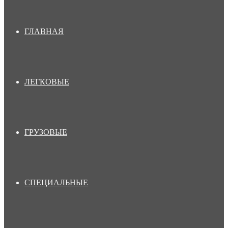
ГЛАВНАЯ
ЛЕГКОВЫЕ
ГРУЗОВЫЕ
СПЕЦИАЛЬНЫЕ