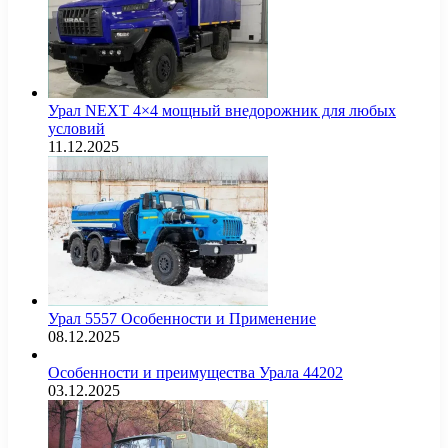
Урал NEXT 4×4 мощный внедорожник для любых
условий
11.12.2025
Урал 5557 Особенности и Применение
08.12.2025
Особенности и преимущества Урала 44202
03.12.2025