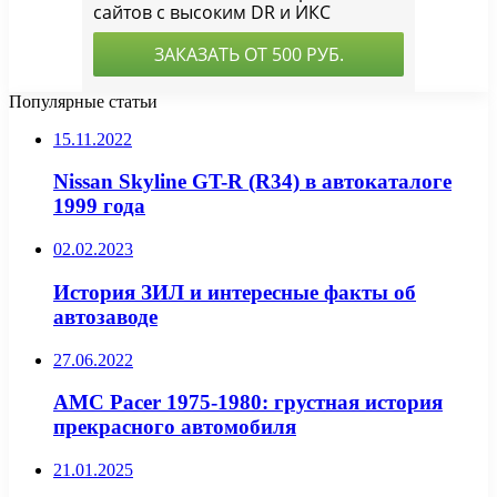
Популярные статьи
15.11.2022
Nissan Skyline GT-R (R34) в автокаталоге
1999 года
02.02.2023
История ЗИЛ и интересные факты об
автозаводе
27.06.2022
AMC Pacer 1975-1980: грустная история
прекрасного автомобиля
21.01.2025