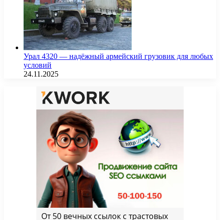
Урал 4320 — надёжный армейский грузовик для любых
условий
24.11.2025