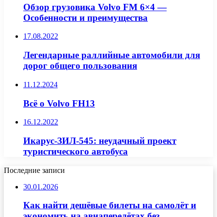
Обзор грузовика Volvo FM 6×4 —
Особенности и преимущества
17.08.2022
Легендарные раллийные автомобили для
дорог общего пользования
11.12.2024
Всё о Volvo FH13
16.12.2022
Икарус-ЗИЛ-545: неудачный проект
туристического автобуса
Последние записи
30.01.2026
Как найти дешёвые билеты на самолёт и
экономить на авиаперелётах без