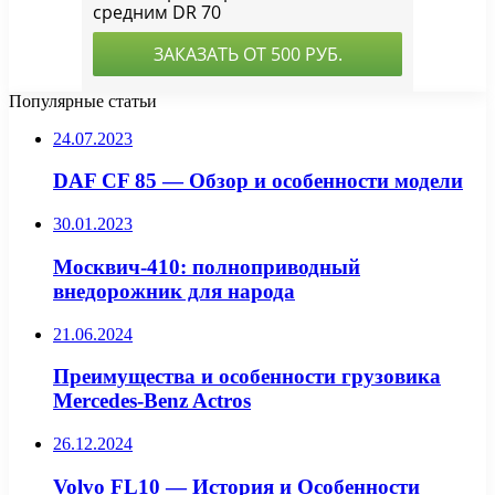
Популярные статьи
24.07.2023
DAF CF 85 — Обзор и особенности модели
30.01.2023
Москвич-410: полноприводный
внедорожник для народа
21.06.2024
Преимущества и особенности грузовика
Mercedes-Benz Actros
26.12.2024
Volvo FL10 — История и Особенности