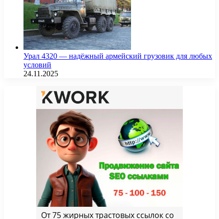
Урал 4320 — надёжный армейский грузовик для любых
условий
24.11.2025