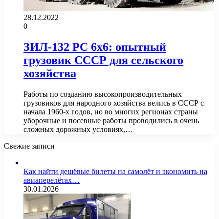
28.12.2022
0
ЗИЛ-132 РС 6х6: опытный
грузовик СССР для сельского
хозяйства
Работы по созданию высокопроизводительных
грузовиков для народного хозяйства велись в СССР с
начала 1960-х годов, но во многих регионах страны
уборочные и посевные работы проводились в очень
сложных дорожных условиях,…
Свежие записи
Как найти дешёвые билеты на самолёт и экономить на
авиаперелётах…
30.01.2026