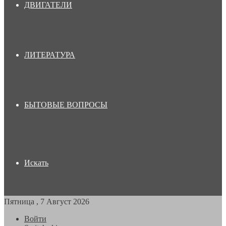
ДВИГАТЕЛИ
ЛИТЕРАТУРА
БЫТОВЫЕ ВОПРОСЫ
Искать
Пятница , 7 Август 2026
Войти