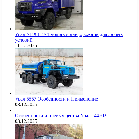
Урал NEXT 4×4 мощный внедорожник для любых
условий
11.12.2025
Урал 5557 Особенности и Применение
08.12.2025
Особенности и преимущества Урала 44202
03.12.2025