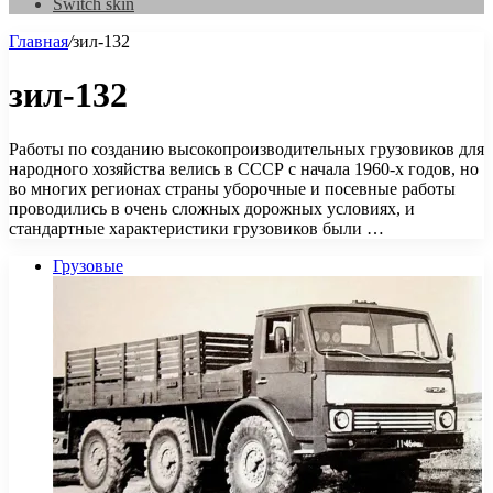
Switch skin
Главная
/
зил-132
зил-132
Работы по созданию высокопроизводительных грузовиков для
народного хозяйства велись в СССР с начала 1960-х годов, но
во многих регионах страны уборочные и посевные работы
проводились в очень сложных дорожных условиях, и
стандартные характеристики грузовиков были …
Грузовые