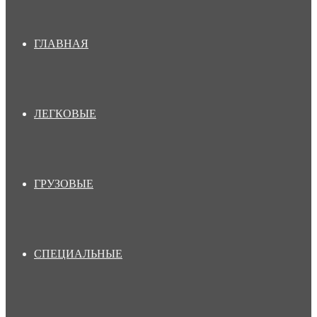
ГЛАВНАЯ
ЛЕГКОВЫЕ
ГРУЗОВЫЕ
СПЕЦИАЛЬНЫЕ